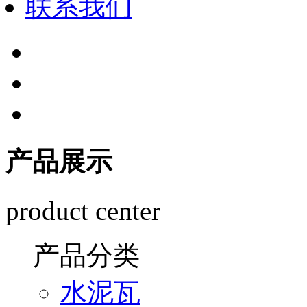
联系我们
产品展示
product center
产品分类
水泥瓦