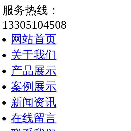
服务热线：
13305104508
网站首页
关于我们
产品展示
案例展示
新闻资讯
在线留言