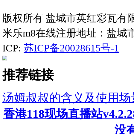
版权所有 盐城市英红彩瓦有
米乐m8在线注册地址：盐城
ICP:
苏ICP备20028615号-1
推荐链接
汤姆叔叔的含义及使用场
香港118现场直播站v4.2
没