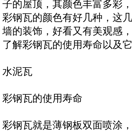
子的屋顶，其颜色丰富多彩
彩钢瓦的颜色有好几种，这
墙的装饰，好看又有美观感
了解彩钢瓦的使用寿命以及
水泥瓦
彩钢瓦的使用寿命
彩钢瓦就是薄钢板双面喷涂