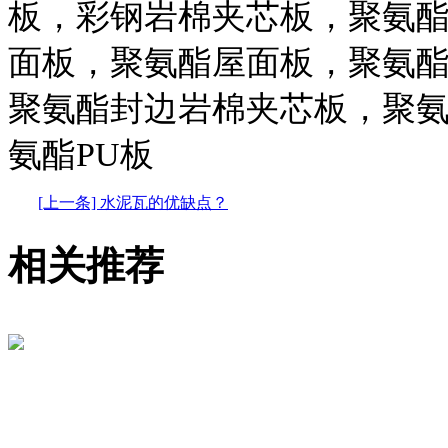
板，彩钢岩棉夹芯板，聚氨
面板，聚氨酯屋面板，聚氨
聚氨酯封边岩棉夹芯板，聚
氨酯PU板
[上一条] 水泥瓦的优缺点？
相关推荐