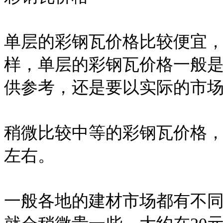
单层的彩钢瓦价格比较便宜
样，单层的彩钢瓦价格一般是
供参考，还是要以实际的市
稍微比较中等的彩钢瓦价格，
左右。
一般各地的建材市场都有不