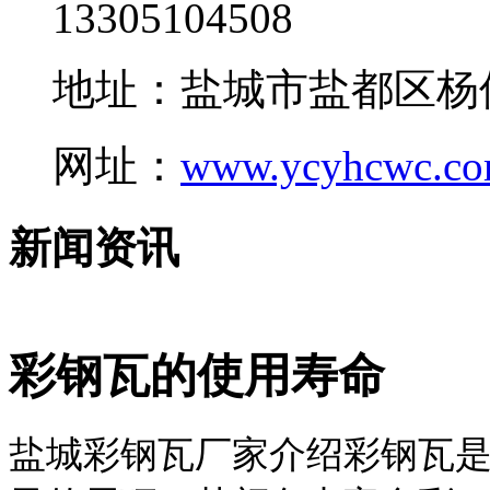
13305104508
地址：盐城市盐都区杨
网址：
www.ycyhcwc.c
新闻资讯
彩钢瓦的使用寿命
盐城彩钢瓦厂家介绍彩钢瓦