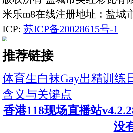
米乐m8在线注册地址：盐城
ICP:
苏ICP备20028615号-1
推荐链接
体育生白袜Gay出精训
含义与关键点
香港118现场直播站v4.2
没