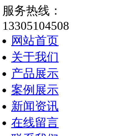
服务热线：
13305104508
网站首页
关于我们
产品展示
案例展示
新闻资讯
在线留言