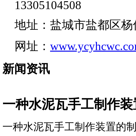
13305104508
地址：盐城市盐都区杨
网址：
www.ycyhcwc.c
新闻资讯
一种水泥瓦手工制作装
一种水泥瓦手工制作装置的