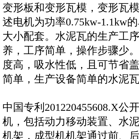
变形板和变形瓦模，变形瓦模
述电机为功率0.75kw-1.
大小配套。水泥瓦的生产工
养，工序简单，操作步骤少
度高，吸水性低，且可节省
简单，生产设备简单的水泥
中国专利201220455608
机，包括动力移动装置、水
机架，成型机机架通过前、