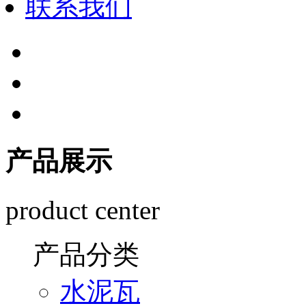
联系我们
产品展示
product center
产品分类
水泥瓦