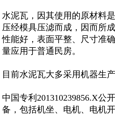
水泥瓦，因其使用的原材料
压经模具压滤而成，因而所
性能好，表面平整、尺寸准
量应用于普通民房。
目前水泥瓦大多采用机器生
中国专利201310239856
备，包括机坐、电机、电机