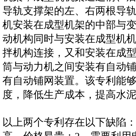
导轨支撑架的左、右两根导
机安装在成型机架的中部与
动机构同时与安装在成型机
拌机构连接，又和安装在成
筒与动力机之间安装有自动
有自动铺网装置。该专利能
度，降低生产成本，提高水
以上两个专利存在以下缺陷：