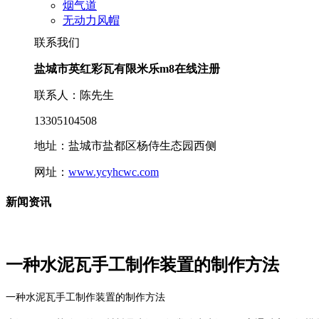
烟气道
无动力风帽
联系我们
盐城市英红彩瓦有限米乐m8在线注册
联系人：陈先生
13305104508
地址：盐城市盐都区杨侍生态园西侧
网址：
www.ycyhcwc.com
新闻资讯
一种水泥瓦手工制作装置的制作方法
一种水泥瓦手工制作装置的制作方法