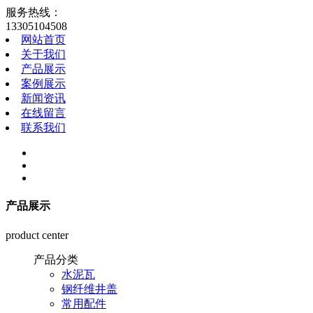
服务热线：
13305104508
网站首页
关于我们
产品展示
案例展示
新闻资讯
在线留言
联系我们
产品展示
product center
产品分类
水泥瓦
钢纤维井盖
常用配件