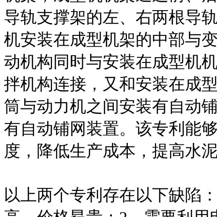
导轨支撑架的左、右两根导
机安装在成型机架的中部与
动机构同时与安装在成型机
拌机构连接，又和安装在成
筒与动力机之间安装有自动
有自动铺网装置。该专利能
度，降低生产成本，提高水
以上两个专利存在以下缺陷：