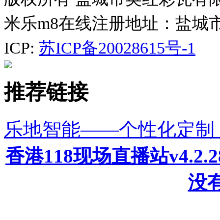
米乐m8在线注册地址：盐城
ICP:
苏ICP备20028615号-1
推荐链接
乐地智能——个性化定制
香港118现场直播站v4.2
没