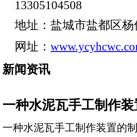
13305104508
地址：盐城市盐都区杨
网址：
www.ycyhcwc.c
新闻资讯
一种水泥瓦手工制作装
一种水泥瓦手工制作装置的