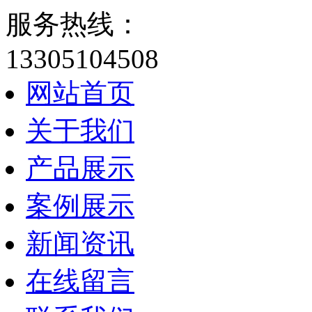
服务热线：
13305104508
网站首页
关于我们
产品展示
案例展示
新闻资讯
在线留言