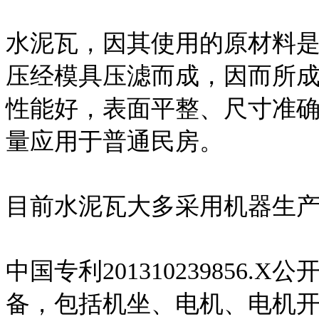
水泥瓦，因其使用的原材料
压经模具压滤而成，因而所
性能好，表面平整、尺寸准
量应用于普通民房。
目前水泥瓦大多采用机器生
中国专利201310239856
备，包括机坐、电机、电机