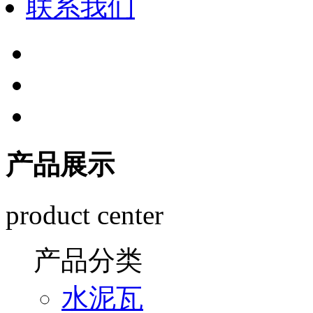
联系我们
产品展示
product center
产品分类
水泥瓦