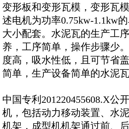
变形板和变形瓦模，变形瓦模
述电机为功率0.75kw-1.
大小配套。水泥瓦的生产工
养，工序简单，操作步骤少
度高，吸水性低，且可节省
简单，生产设备简单的水泥
中国专利201220455608
机，包括动力移动装置、水
机架，成型机机架通过前、