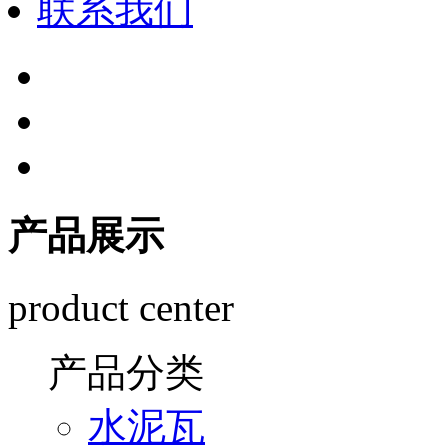
联系我们
产品展示
product center
产品分类
水泥瓦