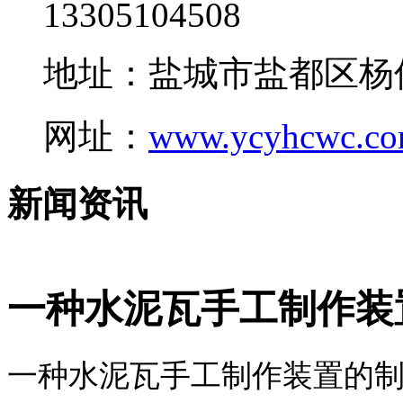
13305104508
地址：盐城市盐都区杨
网址：
www.ycyhcwc.c
新闻资讯
一种水泥瓦手工制作装
一种水泥瓦手工制作装置的