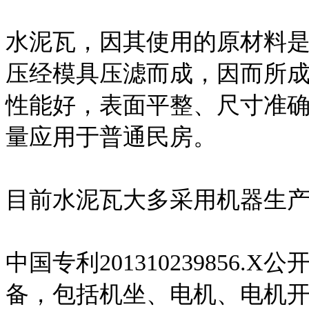
水泥瓦，因其使用的原材料
压经模具压滤而成，因而所
性能好，表面平整、尺寸准
量应用于普通民房。
目前水泥瓦大多采用机器生
中国专利201310239856
备，包括机坐、电机、电机