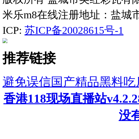
米乐m8在线注册地址：盐城
ICP:
苏ICP备20028615号-1
推荐链接
避免误信国产精品黑料吃
香港118现场直播站v4.2
没