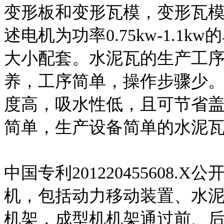
变形板和变形瓦模，变形瓦模
述电机为功率0.75kw-1.
大小配套。水泥瓦的生产工
养，工序简单，操作步骤少
度高，吸水性低，且可节省
简单，生产设备简单的水泥
中国专利201220455608
机，包括动力移动装置、水
机架，成型机机架通过前、