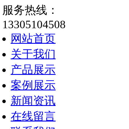
服务热线：
13305104508
网站首页
关于我们
产品展示
案例展示
新闻资讯
在线留言