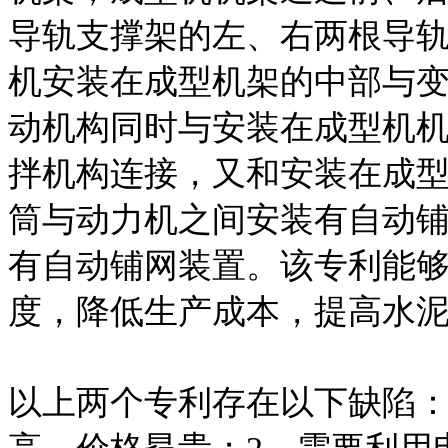
导轨支撑架的左、右两根导
机安装在成型机架的中部与
动机构同时与安装在成型机
拌机构连接，又和安装在成
筒与动力机之间安装有自动
有自动铺网装置。该专利能
度，降低生产成本，提高水
以上两个专利存在以下缺陷：