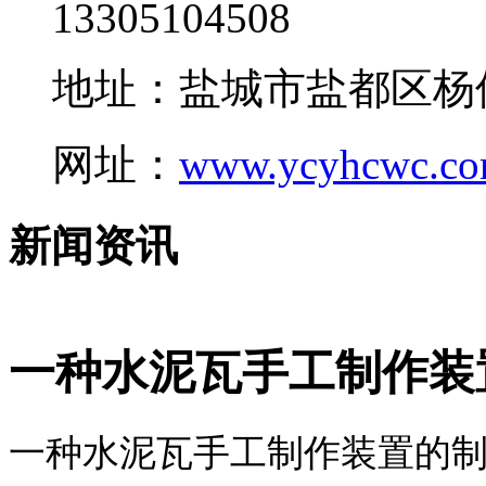
13305104508
地址：盐城市盐都区杨
网址：
www.ycyhcwc.c
新闻资讯
一种水泥瓦手工制作装
一种水泥瓦手工制作装置的