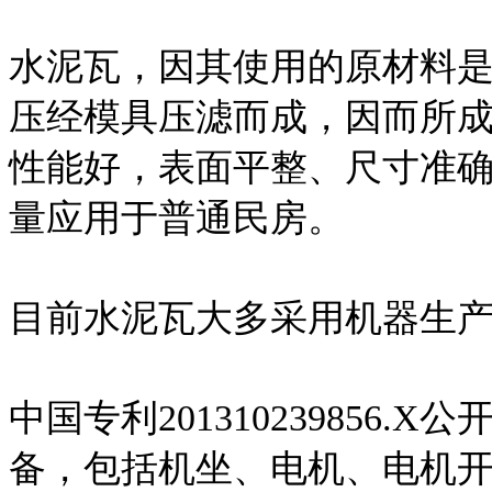
水泥瓦，因其使用的原材料
压经模具压滤而成，因而所
性能好，表面平整、尺寸准
量应用于普通民房。
目前水泥瓦大多采用机器生
中国专利201310239856
备，包括机坐、电机、电机