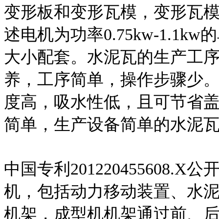
变形板和变形瓦模，变形瓦模
述电机为功率0.75kw-1.
大小配套。水泥瓦的生产工
养，工序简单，操作步骤少
度高，吸水性低，且可节省
简单，生产设备简单的水泥
中国专利201220455608
机，包括动力移动装置、水
机架，成型机机架通过前、