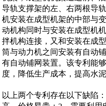
导轨支撑架的左、右两根导
机安装在成型机架的中部与
动机构同时与安装在成型机
拌机构连接，又和安装在成
筒与动力机之间安装有自动
有自动铺网装置。该专利能
度，降低生产成本，提高水
以上两个专利存在以下缺陷：