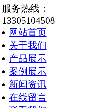
服务热线：
13305104508
网站首页
关于我们
产品展示
案例展示
新闻资讯
在线留言