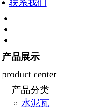
联系我们
产品展示
product center
产品分类
水泥瓦