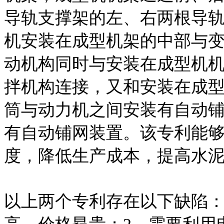
导轨支撑架的左、右两根导
机安装在成型机架的中部与
动机构同时与安装在成型机
拌机构连接，又和安装在成
筒与动力机之间安装有自动
有自动铺网装置。该专利能
度，降低生产成本，提高水
以上两个专利存在以下缺陷：