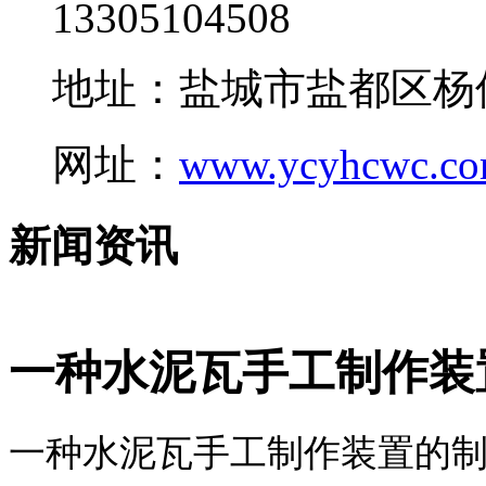
13305104508
地址：盐城市盐都区杨
网址：
www.ycyhcwc.c
新闻资讯
一种水泥瓦手工制作装
一种水泥瓦手工制作装置的