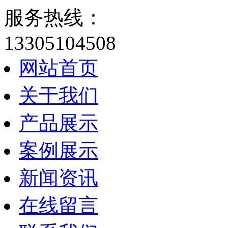
服务热线：
13305104508
网站首页
关于我们
产品展示
案例展示
新闻资讯
在线留言