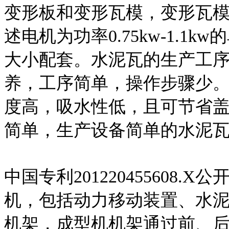
变形板和变形瓦模，变形瓦模
述电机为功率0.75kw-1.
大小配套。水泥瓦的生产工
养，工序简单，操作步骤少
度高，吸水性低，且可节省
简单，生产设备简单的水泥
中国专利201220455608
机，包括动力移动装置、水
机架，成型机机架通过前、