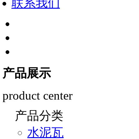
联系我们
产品展示
product center
产品分类
水泥瓦