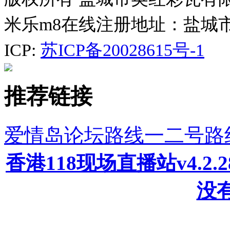
米乐m8在线注册地址：盐城
ICP:
苏ICP备20028615号-1
推荐链接
爱情岛论坛路线一二号路
香港118现场直播站v4.2
没