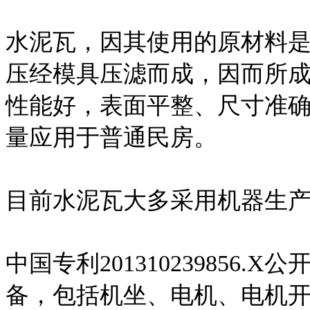
水泥瓦，因其使用的原材料
压经模具压滤而成，因而所
性能好，表面平整、尺寸准
量应用于普通民房。
目前水泥瓦大多采用机器生
中国专利201310239856
备，包括机坐、电机、电机