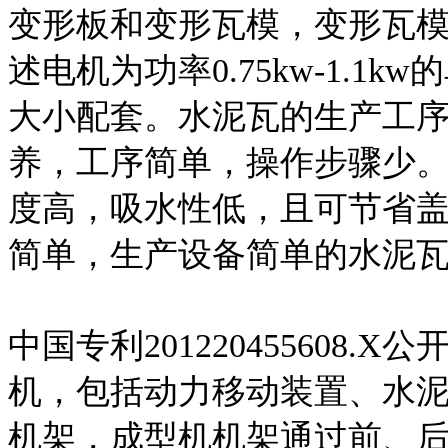
变形板和变形瓦模，变形瓦模
述电机为功率0.75kw-1.
大小配套。水泥瓦的生产工
养，工序简单，操作步骤少
度高，吸水性低，且可节省
简单，生产设备简单的水泥
中国专利201220455608
机，包括动力移动装置、水
机架，成型机机架通过前、