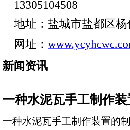
13305104508
地址：盐城市盐都区杨
网址：
www.ycyhcwc.c
新闻资讯
一种水泥瓦手工制作装
一种水泥瓦手工制作装置的