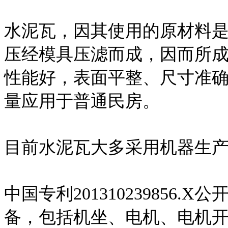
水泥瓦，因其使用的原材料
压经模具压滤而成，因而所
性能好，表面平整、尺寸准
量应用于普通民房。
目前水泥瓦大多采用机器生
中国专利201310239856
备，包括机坐、电机、电机