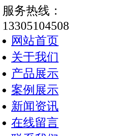
服务热线：
13305104508
网站首页
关于我们
产品展示
案例展示
新闻资讯
在线留言