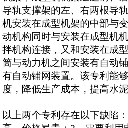
导轨支撑架的左、右两根导
机安装在成型机架的中部与
动机构同时与安装在成型机
拌机构连接，又和安装在成
筒与动力机之间安装有自动
有自动铺网装置。该专利能
度，降低生产成本，提高水
以上两个专利存在以下缺陷：