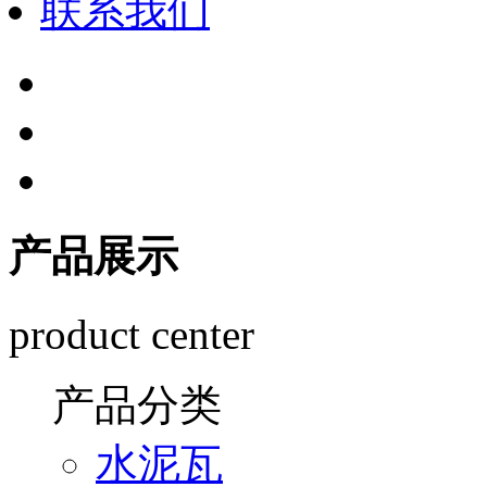
联系我们
产品展示
product center
产品分类
水泥瓦