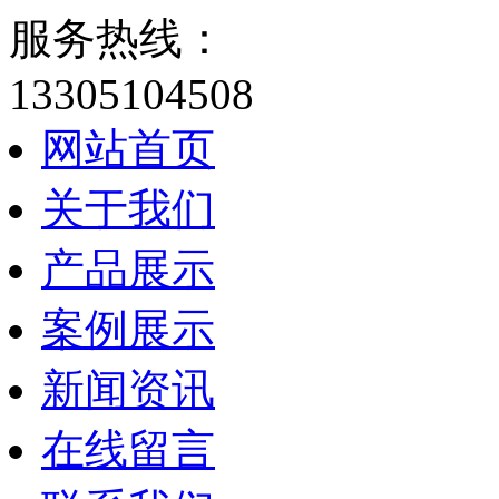
服务热线：
13305104508
网站首页
关于我们
产品展示
案例展示
新闻资讯
在线留言