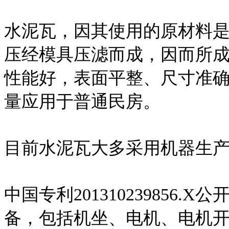
水泥瓦，因其使用的原材料
压经模具压滤而成，因而所
性能好，表面平整、尺寸准
量应用于普通民房。
目前水泥瓦大多采用机器生
中国专利201310239856
备，包括机坐、电机、电机