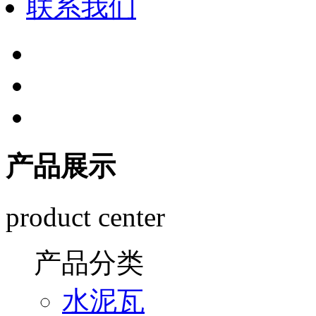
联系我们
产品展示
product center
产品分类
水泥瓦