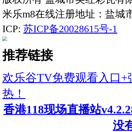
米乐m8在线注册地址：盐城
ICP:
苏ICP备20028615号-1
推荐链接
欢乐谷TV免费观看入口
热！
香港118现场直播站v4.2
没