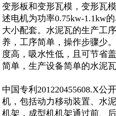
变形板和变形瓦模，变形瓦模
述电机为功率0.75kw-1.
大小配套。水泥瓦的生产工
养，工序简单，操作步骤少
度高，吸水性低，且可节省
简单，生产设备简单的水泥
中国专利201220455608
机，包括动力移动装置、水
机架，成型机机架通过前、