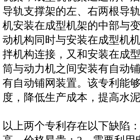
导轨支撑架的左、右两根导
机安装在成型机架的中部与
动机构同时与安装在成型机
拌机构连接，又和安装在成
筒与动力机之间安装有自动
有自动铺网装置。该专利能
度，降低生产成本，提高水
以上两个专利存在以下缺陷：