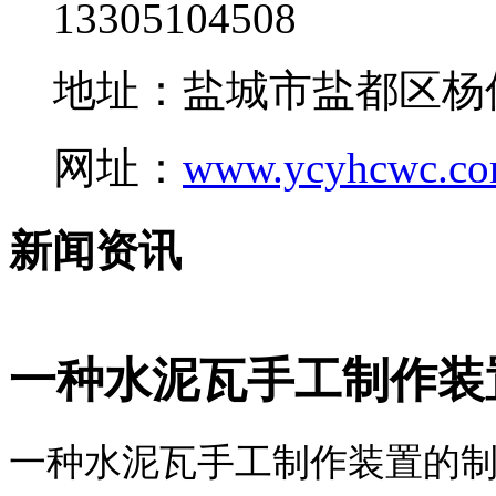
13305104508
地址：盐城市盐都区杨
网址：
www.ycyhcwc.c
新闻资讯
一种水泥瓦手工制作装
一种水泥瓦手工制作装置的