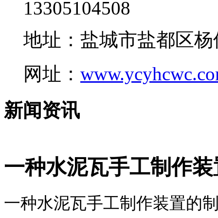
13305104508
地址：盐城市盐都区杨
网址：
www.ycyhcwc.c
新闻资讯
一种水泥瓦手工制作装
一种水泥瓦手工制作装置的