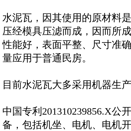
水泥瓦，因其使用的原材料
压经模具压滤而成，因而所
性能好，表面平整、尺寸准
量应用于普通民房。
目前水泥瓦大多采用机器生
中国专利201310239856
备，包括机坐、电机、电机