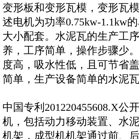
变形板和变形瓦模，变形瓦模
述电机为功率0.75kw-1.
大小配套。水泥瓦的生产工
养，工序简单，操作步骤少
度高，吸水性低，且可节省
简单，生产设备简单的水泥
中国专利201220455608
机，包括动力移动装置、水
机架，成型机机架通过前、