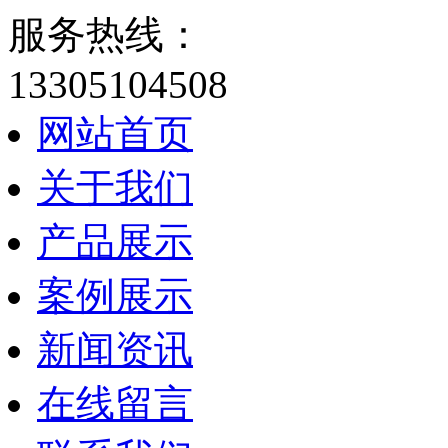
服务热线：
13305104508
网站首页
关于我们
产品展示
案例展示
新闻资讯
在线留言