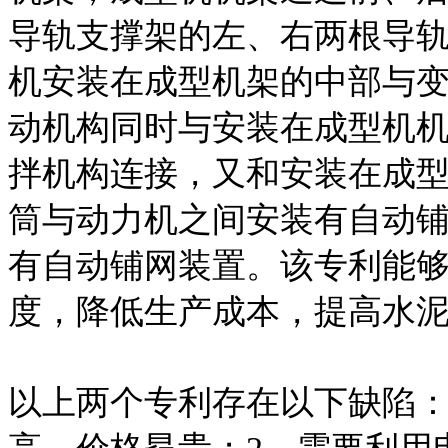
导轨支撑架的左、右两根导
机安装在成型机架的中部与
动机构同时与安装在成型机
拌机构连接，又和安装在成
筒与动力机之间安装有自动
有自动铺网装置。该专利能
度，降低生产成本，提高水
以上两个专利存在以下缺陷：