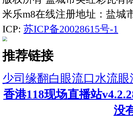
米乐m8在线注册地址：盐城
ICP:
苏ICP备20028615号-1
推荐链接
少司缘翻白眼流口水流眼
香港118现场直播站v4.2
没