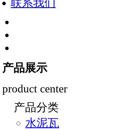
联系我们
产品展示
product center
产品分类
水泥瓦