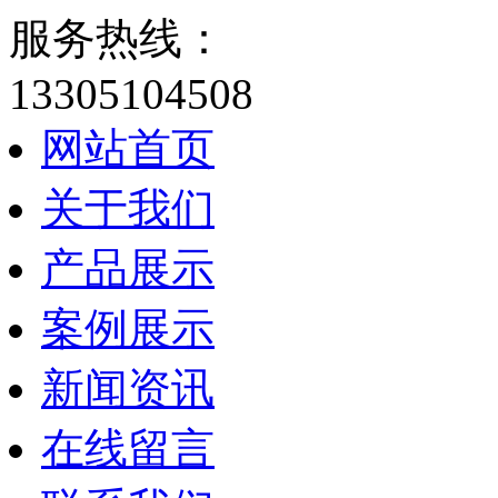
服务热线：
13305104508
网站首页
关于我们
产品展示
案例展示
新闻资讯
在线留言