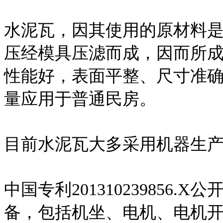
水泥瓦，因其使用的原材料
压经模具压滤而成，因而所
性能好，表面平整、尺寸准
量应用于普通民房。
目前水泥瓦大多采用机器生
中国专利201310239856
备，包括机坐、电机、电机