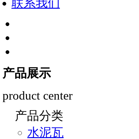
联系我们
产品展示
product center
产品分类
水泥瓦