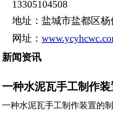
13305104508
地址：盐城市盐都区杨
网址：
www.ycyhcwc.c
新闻资讯
一种水泥瓦手工制作装
一种水泥瓦手工制作装置的