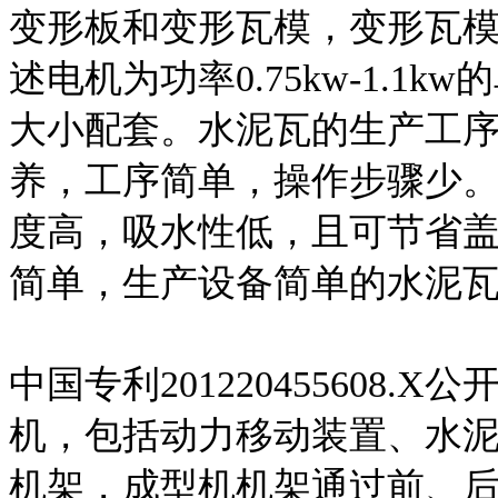
变形板和变形瓦模，变形瓦模
述电机为功率0.75kw-1.
大小配套。水泥瓦的生产工
养，工序简单，操作步骤少
度高，吸水性低，且可节省
简单，生产设备简单的水泥
中国专利201220455608
机，包括动力移动装置、水
机架，成型机机架通过前、