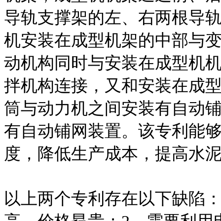
导轨支撑架的左、右两根导
机安装在成型机架的中部与
动机构同时与安装在成型机
拌机构连接，又和安装在成
筒与动力机之间安装有自动
有自动铺网装置。该专利能
度，降低生产成本，提高水
以上两个专利存在以下缺陷：