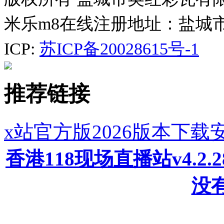
米乐m8在线注册地址：盐城
ICP:
苏ICP备20028615号-1
推荐链接
x站官方版2026版本下载
香港118现场直播站v4.2
没