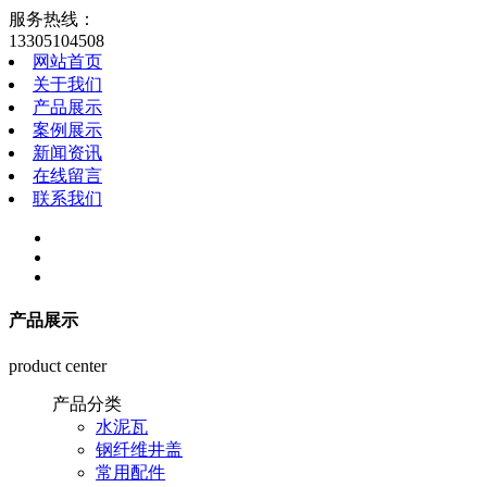
服务热线：
13305104508
网站首页
关于我们
产品展示
案例展示
新闻资讯
在线留言
联系我们
产品展示
product center
产品分类
水泥瓦
钢纤维井盖
常用配件