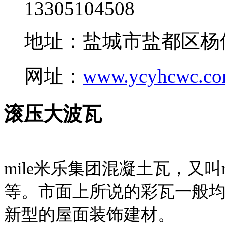
13305104508
地址：盐城市盐都区杨
网址：
www.ycyhcwc.c
滚压大波瓦
mile米乐集团混凝土瓦，又叫
等。市面上所说的彩瓦一般均
新型的屋面装饰建材。