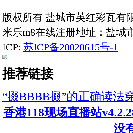
版权所有 盐城市英红彩瓦有
米乐m8在线注册地址：盐城
ICP:
苏ICP备20028615号-1
推荐链接
“掇BBBB掇”的正确读
香港118现场直播站v4.2
没