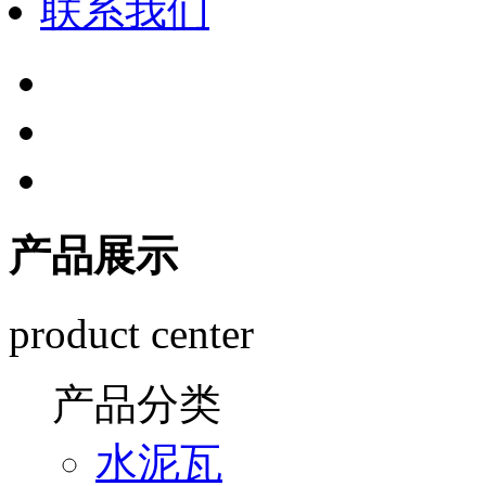
联系我们
产品展示
product center
产品分类
水泥瓦