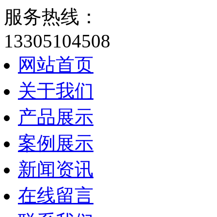
服务热线：
13305104508
网站首页
关于我们
产品展示
案例展示
新闻资讯
在线留言