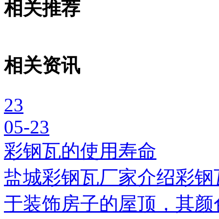
相关推荐
相关资讯
23
05-23
彩钢瓦的使用寿命
盐城彩钢瓦厂家介绍彩钢
于装饰房子的屋顶，其颜