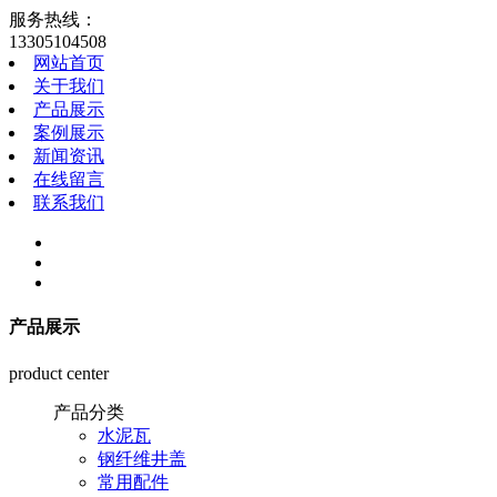
服务热线：
13305104508
网站首页
关于我们
产品展示
案例展示
新闻资讯
在线留言
联系我们
产品展示
product center
产品分类
水泥瓦
钢纤维井盖
常用配件