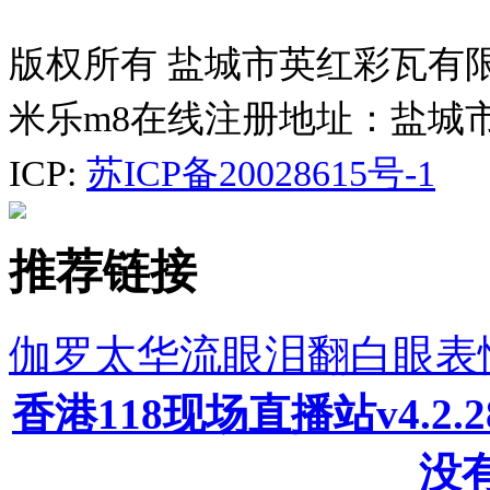
版权所有 盐城市英红彩瓦有
米乐m8在线注册地址：盐城
ICP:
苏ICP备20028615号-1
推荐链接
伽罗太华流眼泪翻白眼表
香港118现场直播站v4.2
没