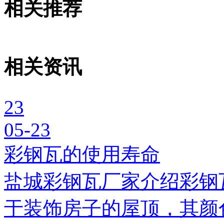
相关推荐
相关资讯
23
05-23
彩钢瓦的使用寿命
盐城彩钢瓦厂家介绍彩钢
于装饰房子的屋顶，其颜