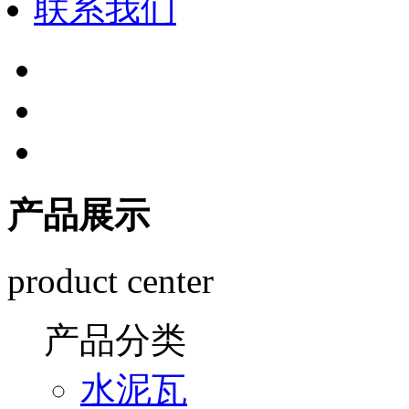
联系我们
产品展示
product center
产品分类
水泥瓦