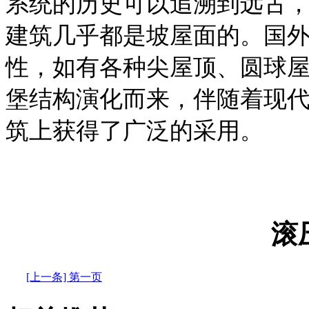
系统的历史可以追溯到远古
建筑几乎都是坡屋面的。国
性，如有各种尖屋顶、圆球
堡结构演化而来，伴随着现
筑上获得了广泛的采用。
滚
[上一条] 第一页