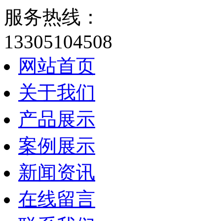
服务热线：
13305104508
网站首页
关于我们
产品展示
案例展示
新闻资讯
在线留言