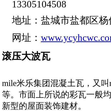
13305104508
地址：盐城市盐都区杨
网址：
www.ycyhcwc.c
滚压大波瓦
mile米乐集团混凝土瓦，又叫
等。市面上所说的彩瓦一般均
新型的屋面装饰建材。