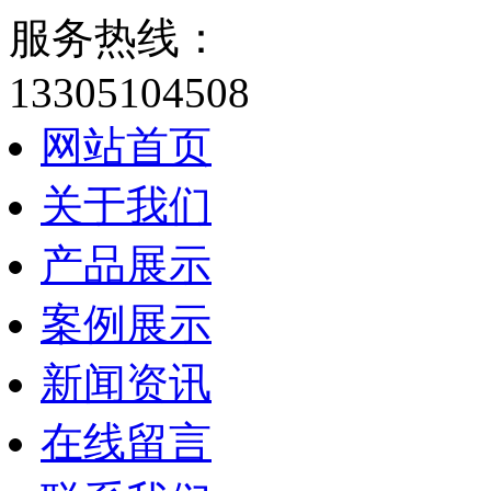
服务热线：
13305104508
网站首页
关于我们
产品展示
案例展示
新闻资讯
在线留言