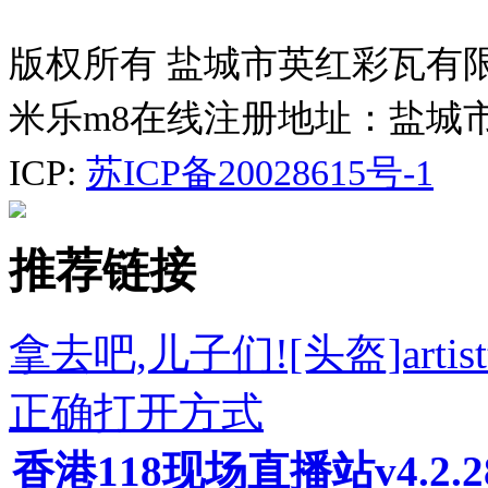
版权所有 盐城市英红彩瓦有
米乐m8在线注册地址：盐城
ICP:
苏ICP备20028615号-1
推荐链接
拿去吧,儿子们![头盔]arti
正确打开方式
香港118现场直播站v4.2