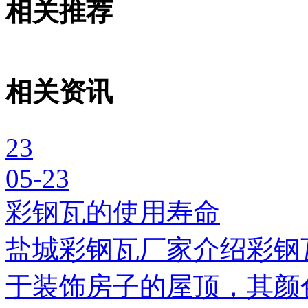
相关推荐
相关资讯
23
05-23
彩钢瓦的使用寿命
盐城彩钢瓦厂家介绍彩钢
于装饰房子的屋顶，其颜