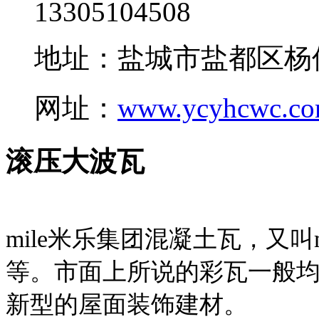
13305104508
地址：盐城市盐都区杨
网址：
www.ycyhcwc.c
滚压大波瓦
mile米乐集团混凝土瓦，又叫
等。市面上所说的彩瓦一般均
新型的屋面装饰建材。