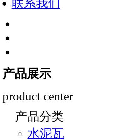
联系我们
产品展示
product center
产品分类
水泥瓦