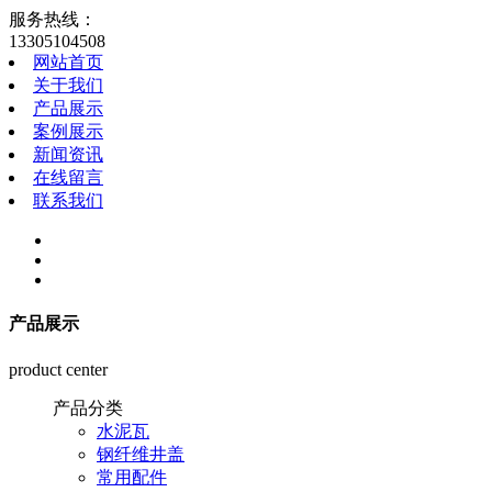
服务热线：
13305104508
网站首页
关于我们
产品展示
案例展示
新闻资讯
在线留言
联系我们
产品展示
product center
产品分类
水泥瓦
钢纤维井盖
常用配件