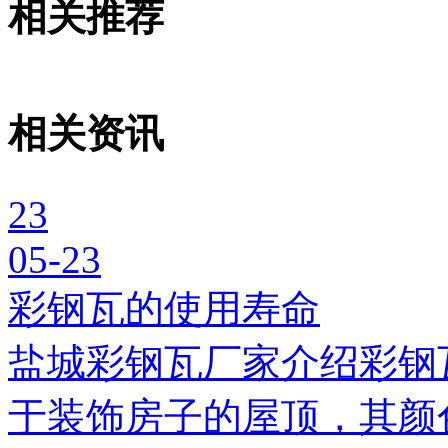
相关推荐
相关资讯
23
05-23
彩钢瓦的使用寿命
盐城彩钢瓦厂家介绍彩钢
于装饰房子的屋顶，其颜