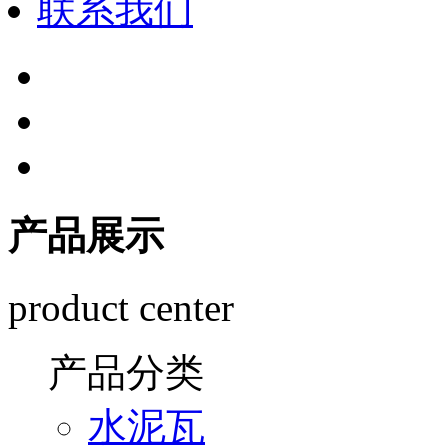
联系我们
产品展示
product center
产品分类
水泥瓦