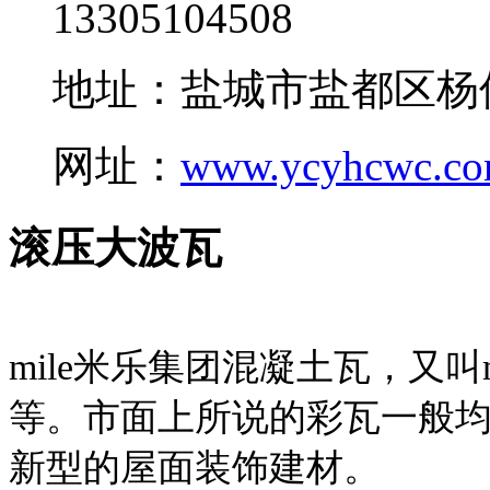
13305104508
地址：盐城市盐都区杨
网址：
www.ycyhcwc.c
滚压大波瓦
mile米乐集团混凝土瓦，又叫
等。市面上所说的彩瓦一般均
新型的屋面装饰建材。