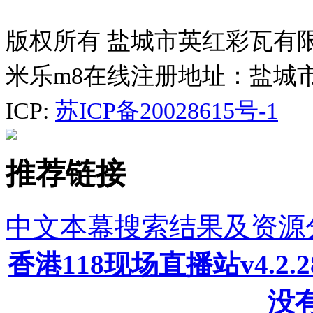
版权所有 盐城市英红彩瓦有
米乐m8在线注册地址：盐城
ICP:
苏ICP备20028615号-1
推荐链接
中文本幕搜索结果及资源
香港118现场直播站v4.2
没