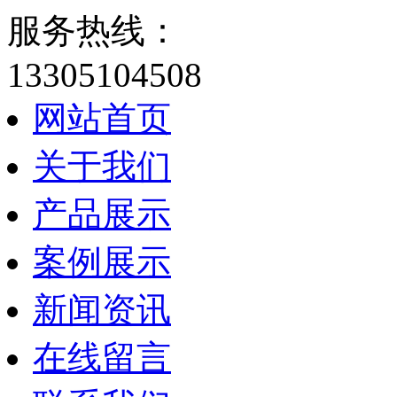
服务热线：
13305104508
网站首页
关于我们
产品展示
案例展示
新闻资讯
在线留言