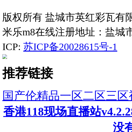
版权所有 盐城市英红彩瓦有
米乐m8在线注册地址：盐城
ICP:
苏ICP备20028615号-1
推荐链接
国产伦精品一区二区三区
香港118现场直播站v4.2
没