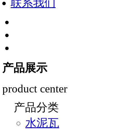
联系我们
产品展示
product center
产品分类
水泥瓦