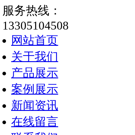
服务热线：
13305104508
网站首页
关于我们
产品展示
案例展示
新闻资讯
在线留言