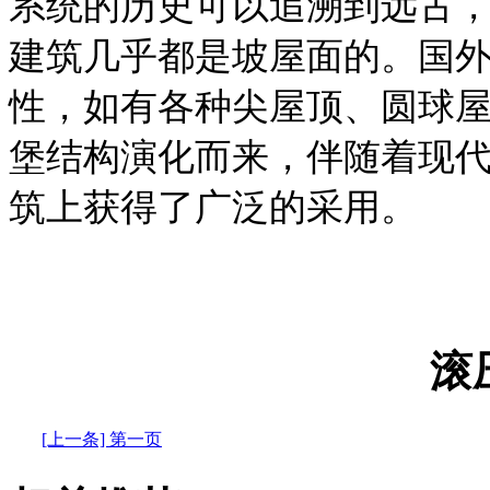
系统的历史可以追溯到远古
建筑几乎都是坡屋面的。国
性，如有各种尖屋顶、圆球
堡结构演化而来，伴随着现
筑上获得了广泛的采用。
滚
[上一条] 第一页