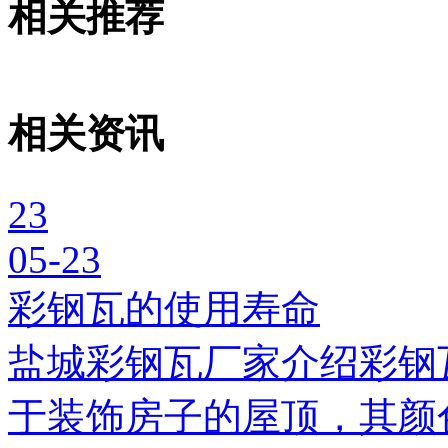
相关推荐
相关资讯
23
05-23
彩钢瓦的使用寿命
盐城彩钢瓦厂家介绍彩钢
于装饰房子的屋顶，其颜