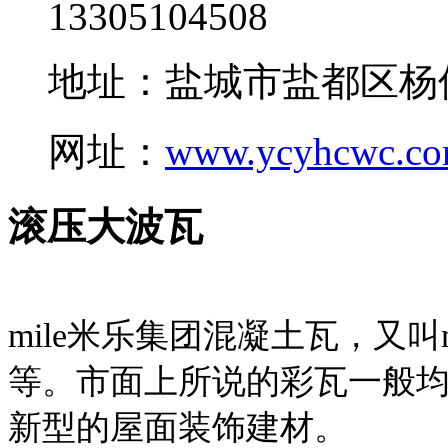
13305104508
地址：盐城市盐都区杨
网址：
www.ycyhcwc.c
滚压大波瓦
mile米乐集团混凝土瓦，又叫
等。市面上所说的彩瓦一般均
新型的屋面装饰建材。