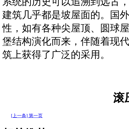
系统的历史可以追溯到远古
建筑几乎都是坡屋面的。国
性，如有各种尖屋顶、圆球
堡结构演化而来，伴随着现
筑上获得了广泛的采用。
滚
[上一条] 第一页