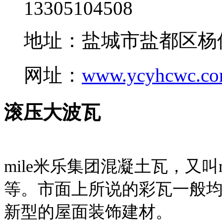
13305104508
地址：盐城市盐都区杨
网址：
www.ycyhcwc.c
滚压大波瓦
mile米乐集团混凝土瓦，又叫
等。市面上所说的彩瓦一般均
新型的屋面装饰建材。