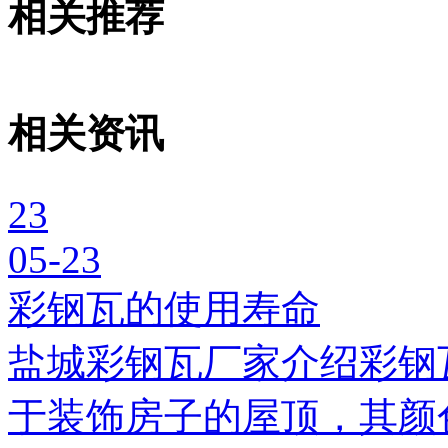
相关推荐
相关资讯
23
05-23
彩钢瓦的使用寿命
盐城彩钢瓦厂家介绍彩钢
于装饰房子的屋顶，其颜