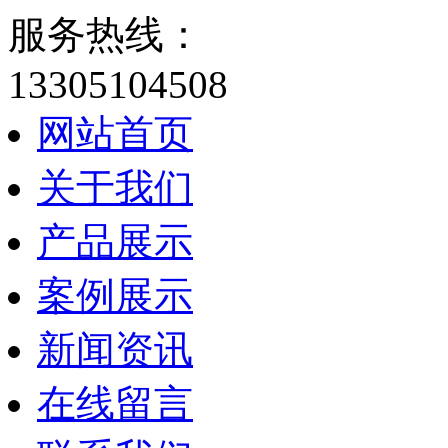
服务热线：
13305104508
网站首页
关于我们
产品展示
案例展示
新闻资讯
在线留言