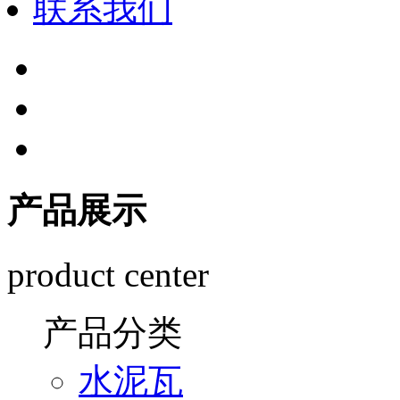
联系我们
产品展示
product center
产品分类
水泥瓦