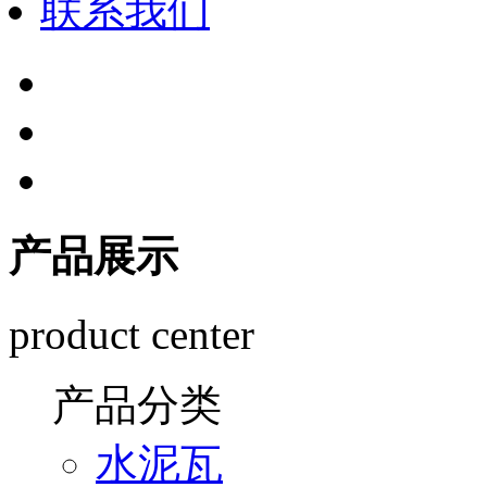
联系我们
产品展示
product center
产品分类
水泥瓦