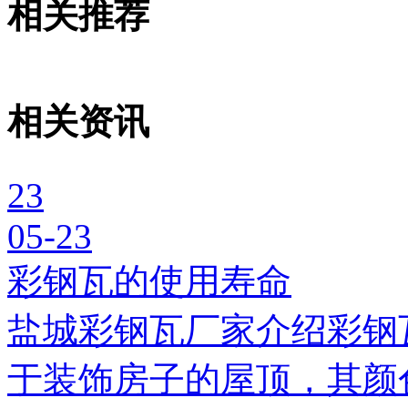
相关推荐
相关资讯
23
05-23
彩钢瓦的使用寿命
盐城彩钢瓦厂家介绍彩钢
于装饰房子的屋顶，其颜