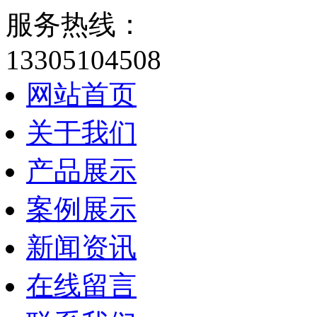
服务热线：
13305104508
网站首页
关于我们
产品展示
案例展示
新闻资讯
在线留言