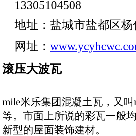
13305104508
地址：盐城市盐都区杨
网址：
www.ycyhcwc.c
滚压大波瓦
mile米乐集团混凝土瓦，又叫
等。市面上所说的彩瓦一般均
新型的屋面装饰建材。