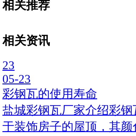
相关推荐
相关资讯
23
05-23
彩钢瓦的使用寿命
盐城彩钢瓦厂家介绍彩钢
于装饰房子的屋顶，其颜