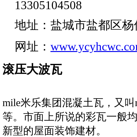
13305104508
地址：盐城市盐都区杨
网址：
www.ycyhcwc.c
滚压大波瓦
mile米乐集团混凝土瓦，又叫
等。市面上所说的彩瓦一般均
新型的屋面装饰建材。