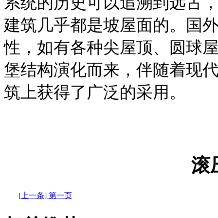
系统的历史可以追溯到远古
建筑几乎都是坡屋面的。国
性，如有各种尖屋顶、圆球
堡结构演化而来，伴随着现
筑上获得了广泛的采用。
滚
[上一条] 第一页