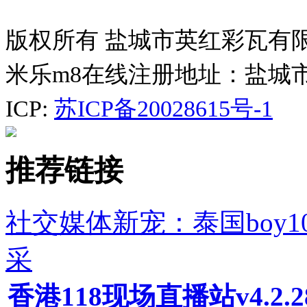
版权所有 盐城市英红彩瓦有
米乐m8在线注册地址：盐城
ICP:
苏ICP备20028615号-1
推荐链接
社交媒体新宠：泰国boy10
采
香港118现场直播站v4.2