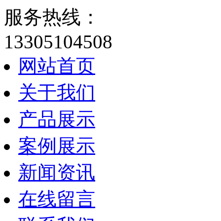
服务热线：
13305104508
网站首页
关于我们
产品展示
案例展示
新闻资讯
在线留言