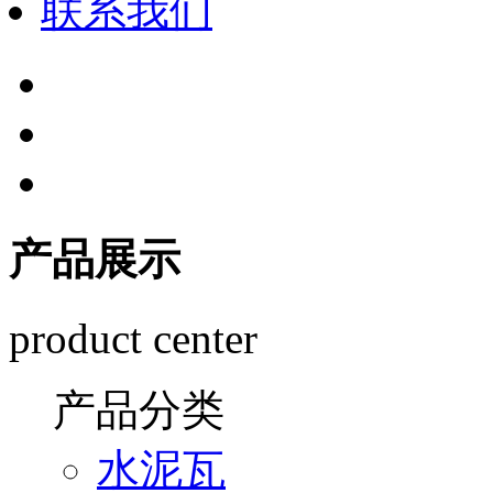
联系我们
产品展示
product center
产品分类
水泥瓦