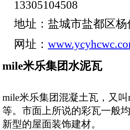
13305104508
地址：盐城市盐都区杨
网址：
www.ycyhcwc.c
mile米乐集团水泥瓦
mile米乐集团混凝土瓦，又叫
等。市面上所说的彩瓦一般均
新型的屋面装饰建材。