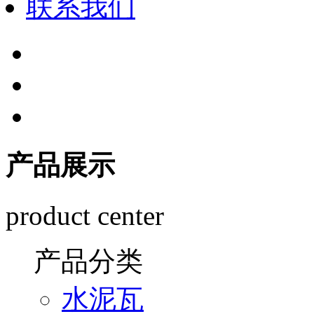
联系我们
产品展示
product center
产品分类
水泥瓦