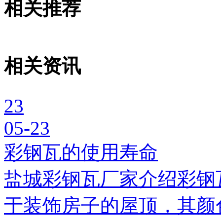
相关推荐
相关资讯
23
05-23
彩钢瓦的使用寿命
盐城彩钢瓦厂家介绍彩钢
于装饰房子的屋顶，其颜