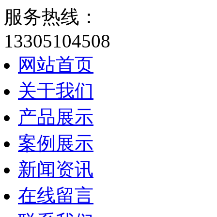
服务热线：
13305104508
网站首页
关于我们
产品展示
案例展示
新闻资讯
在线留言