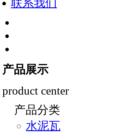
联系我们
产品展示
product center
产品分类
水泥瓦