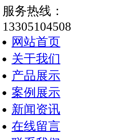
服务热线：
13305104508
网站首页
关于我们
产品展示
案例展示
新闻资讯
在线留言