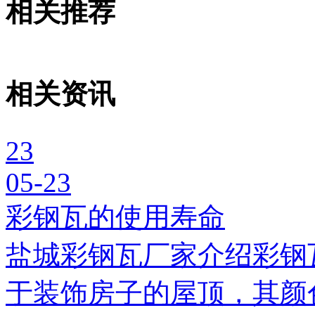
相关推荐
相关资讯
23
05-23
彩钢瓦的使用寿命
盐城彩钢瓦厂家介绍彩钢
于装饰房子的屋顶，其颜