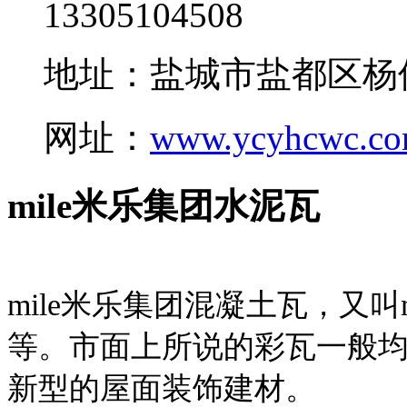
13305104508
地址：盐城市盐都区杨
网址：
www.ycyhcwc.c
mile米乐集团水泥瓦
mile米乐集团混凝土瓦，又叫
等。市面上所说的彩瓦一般均
新型的屋面装饰建材。