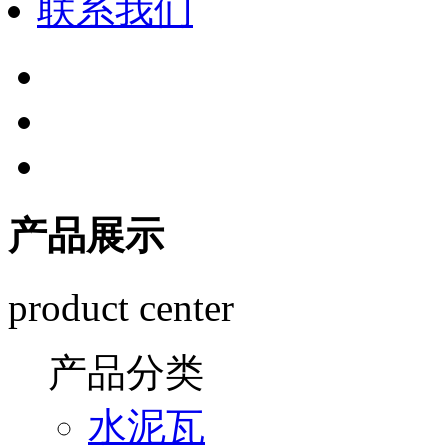
联系我们
产品展示
product center
产品分类
水泥瓦