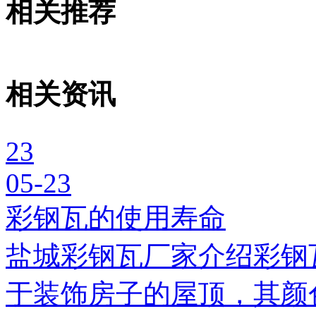
相关推荐
相关资讯
23
05-23
彩钢瓦的使用寿命
盐城彩钢瓦厂家介绍彩钢
于装饰房子的屋顶，其颜