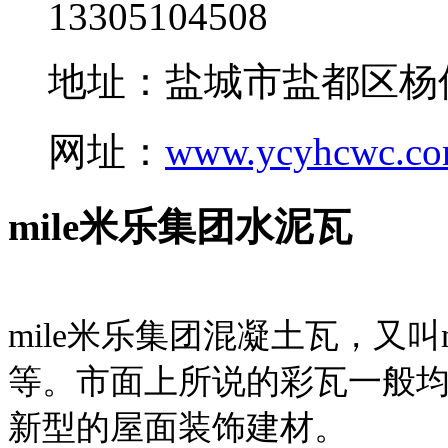
13305104508
地址：盐城市盐都区杨
网址：
www.ycyhcwc.c
mile米乐集团水泥瓦
mile米乐集团混凝土瓦，又叫
等。市面上所说的彩瓦一般均
新型的屋面装饰建材。