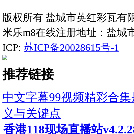
版权所有 盐城市英红彩瓦有
米乐m8在线注册地址：盐城
ICP:
苏ICP备20028615号-1
推荐链接
中文字幕99视频精彩合
义与关键点
香港118现场直播站v4.2