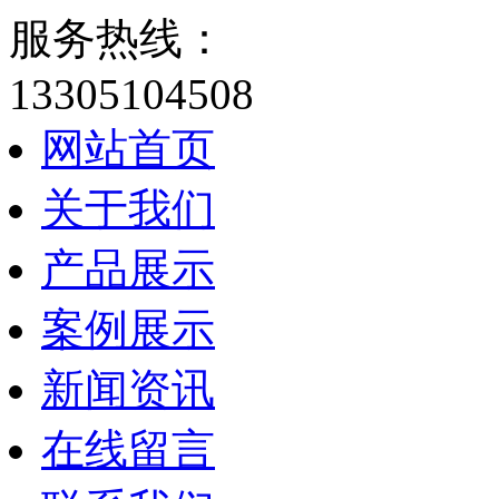
服务热线：
13305104508
网站首页
关于我们
产品展示
案例展示
新闻资讯
在线留言