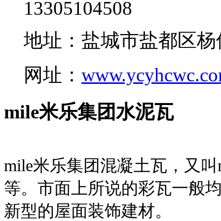
13305104508
地址：盐城市盐都区杨
网址：
www.ycyhcwc.c
mile米乐集团水泥瓦
mile米乐集团混凝土瓦，又叫
等。市面上所说的彩瓦一般均
新型的屋面装饰建材。