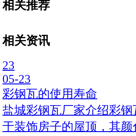
相关推荐
相关资讯
23
05-23
彩钢瓦的使用寿命
盐城彩钢瓦厂家介绍彩钢
于装饰房子的屋顶，其颜