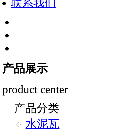
联系我们
产品展示
product center
产品分类
水泥瓦