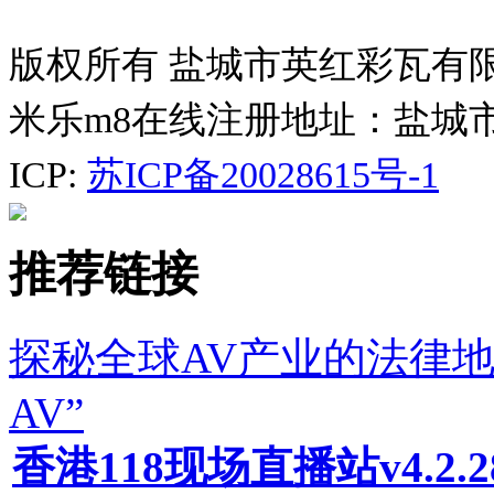
版权所有 盐城市英红彩瓦有
米乐m8在线注册地址：盐城
ICP:
苏ICP备20028615号-1
推荐链接
探秘全球AV产业的法律
AV”
香港118现场直播站v4.2