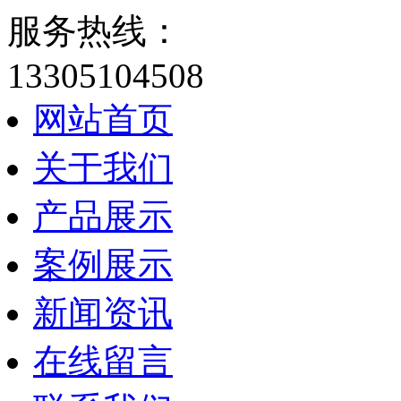
服务热线：
13305104508
网站首页
关于我们
产品展示
案例展示
新闻资讯
在线留言