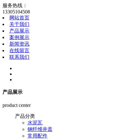
服务热线：
13305104508
网站首页
关于我们
产品展示
案例展示
新闻资讯
在线留言
联系我们
产品展示
product center
产品分类
水泥瓦
钢纤维井盖
常用配件