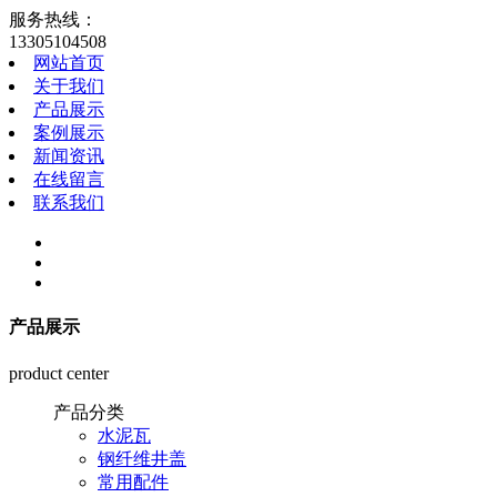
服务热线：
13305104508
网站首页
关于我们
产品展示
案例展示
新闻资讯
在线留言
联系我们
产品展示
product center
产品分类
水泥瓦
钢纤维井盖
常用配件