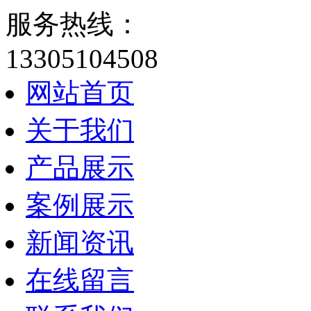
服务热线：
13305104508
网站首页
关于我们
产品展示
案例展示
新闻资讯
在线留言