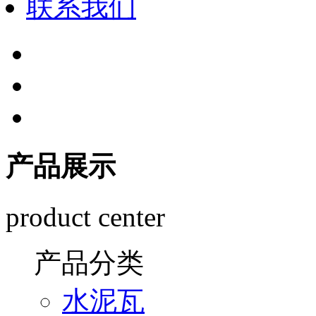
联系我们
产品展示
product center
产品分类
水泥瓦