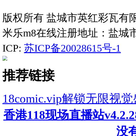
版权所有 盐城市英红彩瓦有
米乐m8在线注册地址：盐城
ICP:
苏ICP备20028615号-1
推荐链接
18comic.vip解锁无
香港118现场直播站v4.2
没