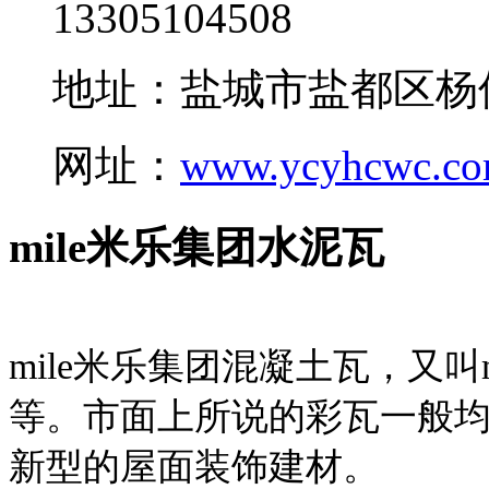
13305104508
地址：盐城市盐都区杨
网址：
www.ycyhcwc.c
mile米乐集团水泥瓦
mile米乐集团混凝土瓦，又叫
等。市面上所说的彩瓦一般均
新型的屋面装饰建材。