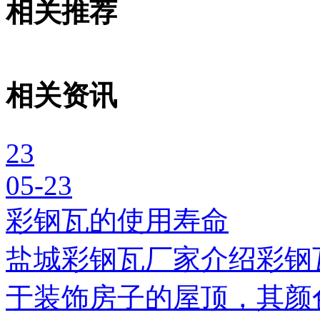
相关推荐
相关资讯
23
05-23
彩钢瓦的使用寿命
盐城彩钢瓦厂家介绍彩钢
于装饰房子的屋顶，其颜