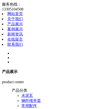
服务热线：
13305104508
网站首页
关于我们
产品展示
案例展示
新闻资讯
在线留言
联系我们
产品展示
product center
产品分类
水泥瓦
钢纤维井盖
常用配件