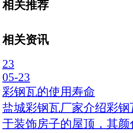
相关推荐
相关资讯
23
05-23
彩钢瓦的使用寿命
盐城彩钢瓦厂家介绍彩钢
于装饰房子的屋顶，其颜