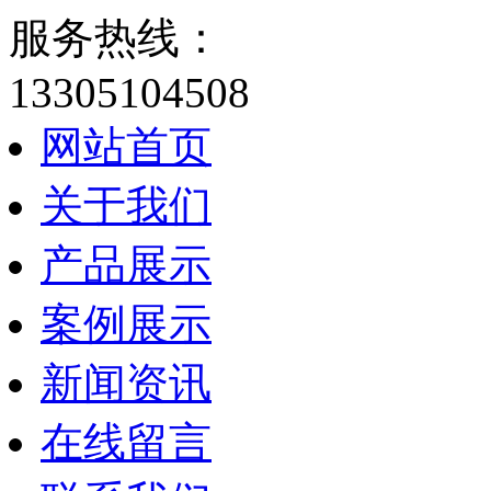
服务热线：
13305104508
网站首页
关于我们
产品展示
案例展示
新闻资讯
在线留言