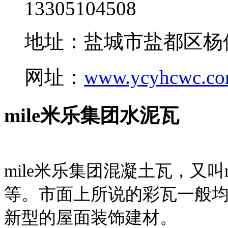
13305104508
地址：盐城市盐都区杨
网址：
www.ycyhcwc.c
mile米乐集团水泥瓦
mile米乐集团混凝土瓦，又叫
等。市面上所说的彩瓦一般均
新型的屋面装饰建材。