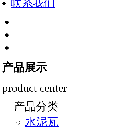
联系我们
产品展示
product center
产品分类
水泥瓦