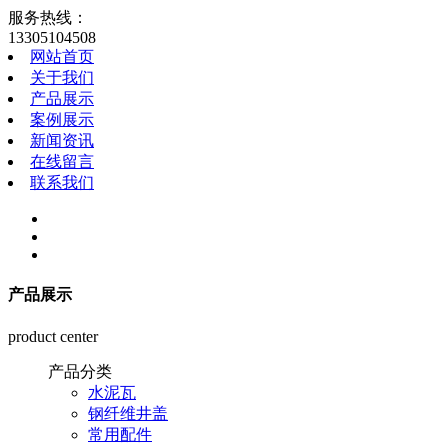
服务热线：
13305104508
网站首页
关于我们
产品展示
案例展示
新闻资讯
在线留言
联系我们
产品展示
product center
产品分类
水泥瓦
钢纤维井盖
常用配件