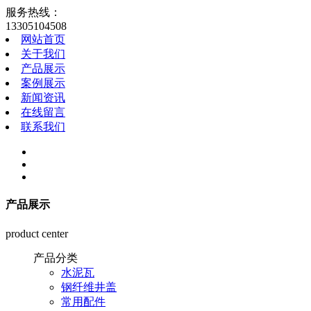
服务热线：
13305104508
网站首页
关于我们
产品展示
案例展示
新闻资讯
在线留言
联系我们
产品展示
product center
产品分类
水泥瓦
钢纤维井盖
常用配件