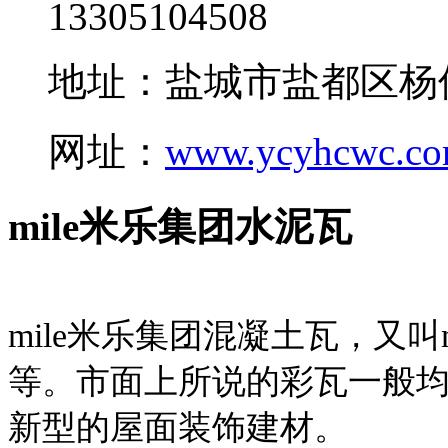
13305104508
地址：盐城市盐都区杨
网址：
www.ycyhcwc.c
mile米乐集团水泥瓦
mile米乐集团混凝土瓦，又叫
等。市面上所说的彩瓦一般均
新型的屋面装饰建材。