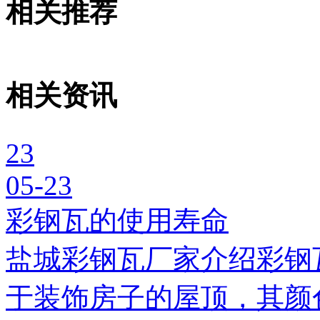
相关推荐
相关资讯
23
05-23
彩钢瓦的使用寿命
盐城彩钢瓦厂家介绍彩钢
于装饰房子的屋顶，其颜