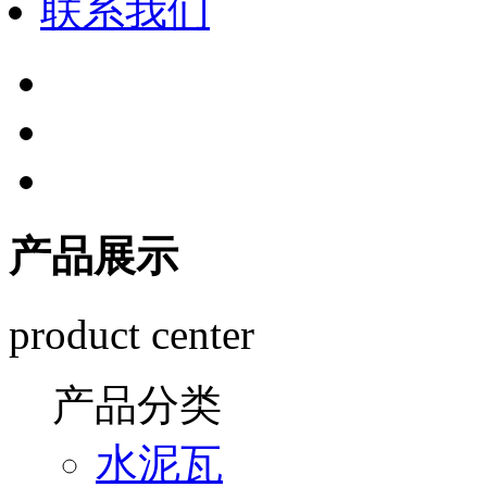
联系我们
产品展示
product center
产品分类
水泥瓦