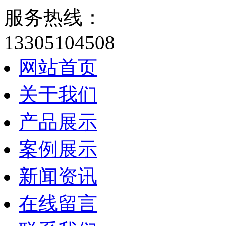
服务热线：
13305104508
网站首页
关于我们
产品展示
案例展示
新闻资讯
在线留言