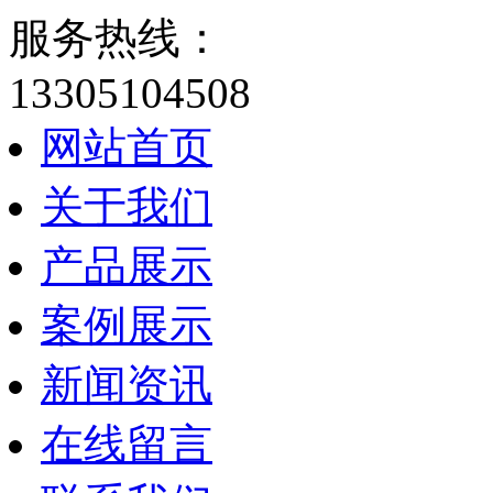
服务热线：
13305104508
网站首页
关于我们
产品展示
案例展示
新闻资讯
在线留言