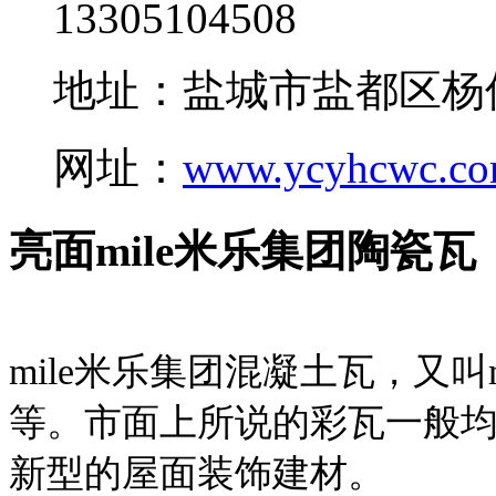
13305104508
地址：盐城市盐都区杨
网址：
www.ycyhcwc.c
亮面mile米乐集团陶瓷瓦
mile米乐集团混凝土瓦，又叫
等。市面上所说的彩瓦一般均
新型的屋面装饰建材。