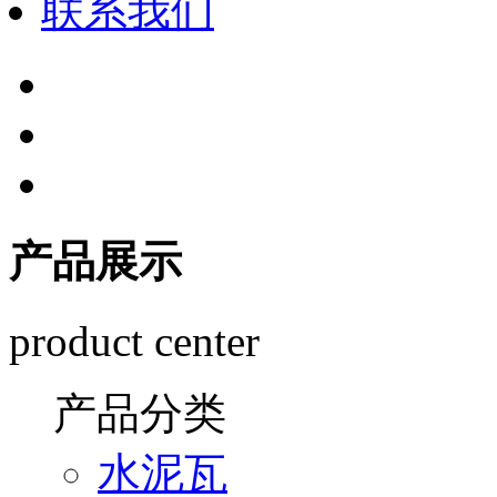
联系我们
产品展示
product center
产品分类
水泥瓦