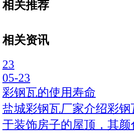
相关推荐
相关资讯
23
05-23
彩钢瓦的使用寿命
盐城彩钢瓦厂家介绍彩钢
于装饰房子的屋顶，其颜