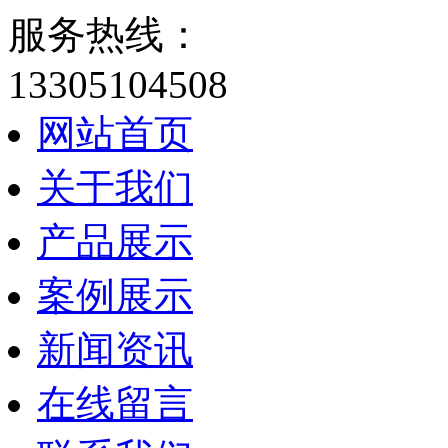
服务热线：
13305104508
网站首页
关于我们
产品展示
案例展示
新闻资讯
在线留言