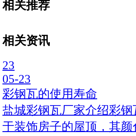
相关推荐
相关资讯
23
05-23
彩钢瓦的使用寿命
盐城彩钢瓦厂家介绍彩钢
于装饰房子的屋顶，其颜