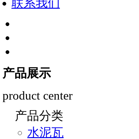
联系我们
产品展示
product center
产品分类
水泥瓦