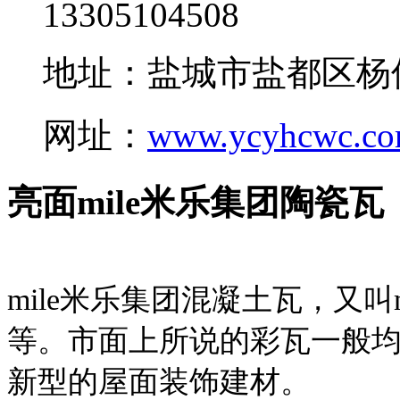
13305104508
地址：盐城市盐都区杨
网址：
www.ycyhcwc.c
亮面mile米乐集团陶瓷瓦
mile米乐集团混凝土瓦，又叫
等。市面上所说的彩瓦一般均
新型的屋面装饰建材。