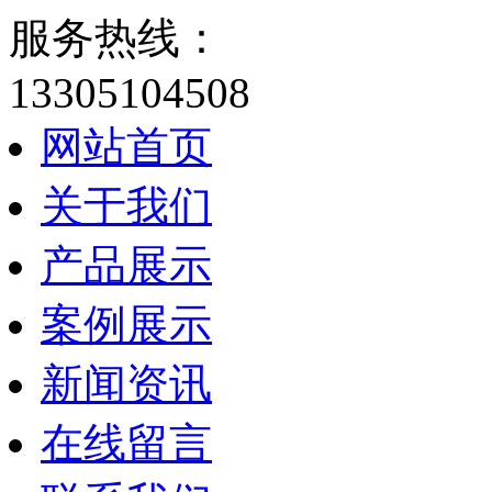
服务热线：
13305104508
网站首页
关于我们
产品展示
案例展示
新闻资讯
在线留言