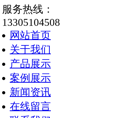
服务热线：
13305104508
网站首页
关于我们
产品展示
案例展示
新闻资讯
在线留言