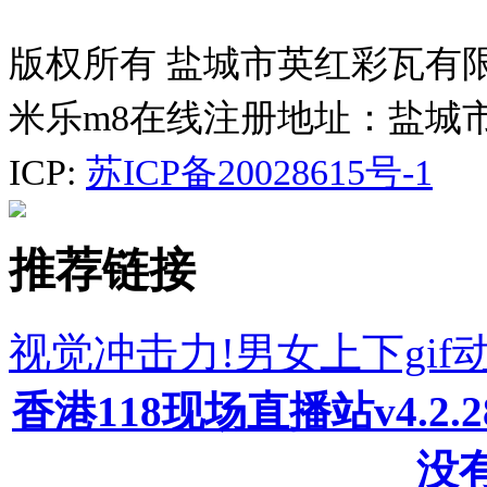
版权所有 盐城市英红彩瓦有
米乐m8在线注册地址：盐城
ICP:
苏ICP备20028615号-1
推荐链接
视觉冲击力!男女上下gif动
香港118现场直播站v4.2
没