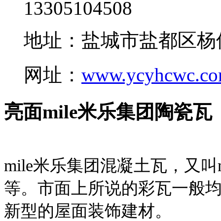
13305104508
地址：盐城市盐都区杨
网址：
www.ycyhcwc.c
亮面mile米乐集团陶瓷瓦
mile米乐集团混凝土瓦，又叫
等。市面上所说的彩瓦一般均
新型的屋面装饰建材。