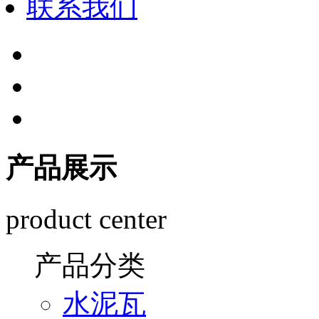
联系我们
产品展示
product center
产品分类
水泥瓦