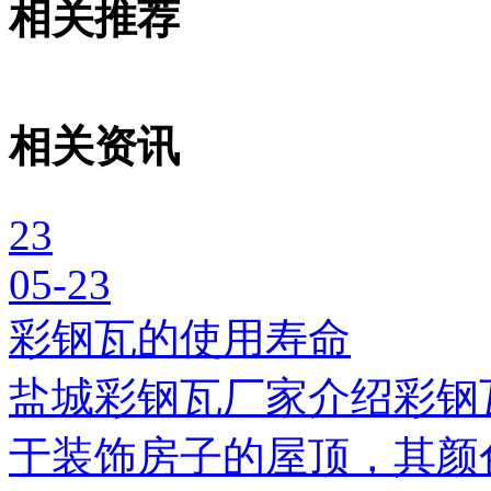
相关推荐
相关资讯
23
05-23
彩钢瓦的使用寿命
盐城彩钢瓦厂家介绍彩钢
于装饰房子的屋顶，其颜