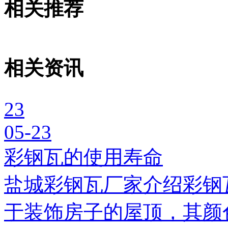
相关推荐
相关资讯
23
05-23
彩钢瓦的使用寿命
盐城彩钢瓦厂家介绍彩钢
于装饰房子的屋顶，其颜