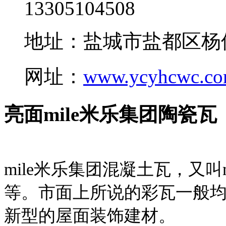
13305104508
地址：盐城市盐都区杨
网址：
www.ycyhcwc.c
亮面mile米乐集团陶瓷瓦
mile米乐集团混凝土瓦，又叫
等。市面上所说的彩瓦一般均
新型的屋面装饰建材。