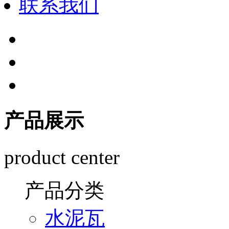
联系我们
产品展示
product center
产品分类
水泥瓦