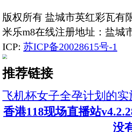
版权所有 盐城市英红彩瓦有
米乐m8在线注册地址：盐城
ICP:
苏ICP备20028615号-1
推荐链接
飞机杯女子全孕计划的实
香港118现场直播站v4.2
没