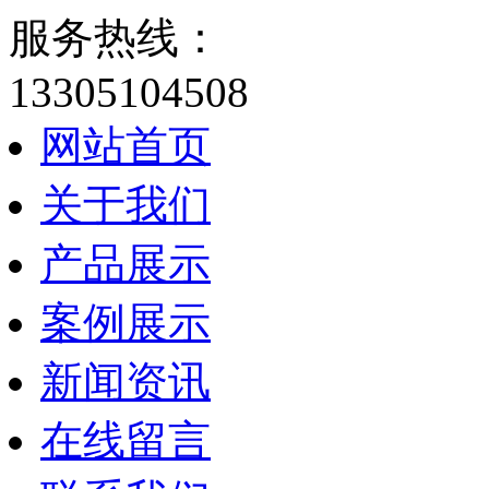
服务热线：
13305104508
网站首页
关于我们
产品展示
案例展示
新闻资讯
在线留言