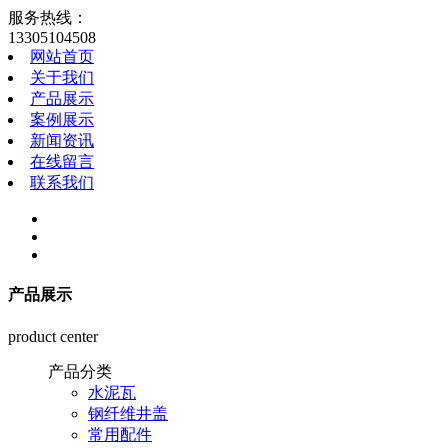
服务热线：
13305104508
网站首页
关于我们
产品展示
案例展示
新闻资讯
在线留言
联系我们
产品展示
product center
产品分类
水泥瓦
钢纤维井盖
常用配件