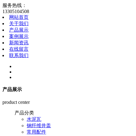
服务热线：
13305104508
网站首页
关于我们
产品展示
案例展示
新闻资讯
在线留言
联系我们
产品展示
product center
产品分类
水泥瓦
钢纤维井盖
常用配件