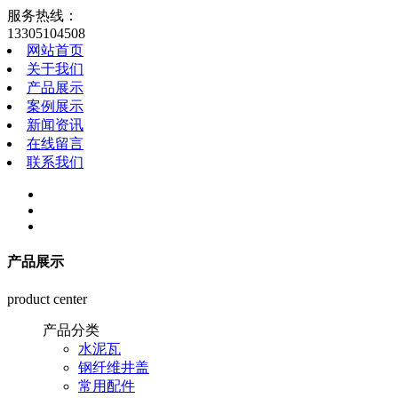
服务热线：
13305104508
网站首页
关于我们
产品展示
案例展示
新闻资讯
在线留言
联系我们
产品展示
product center
产品分类
水泥瓦
钢纤维井盖
常用配件