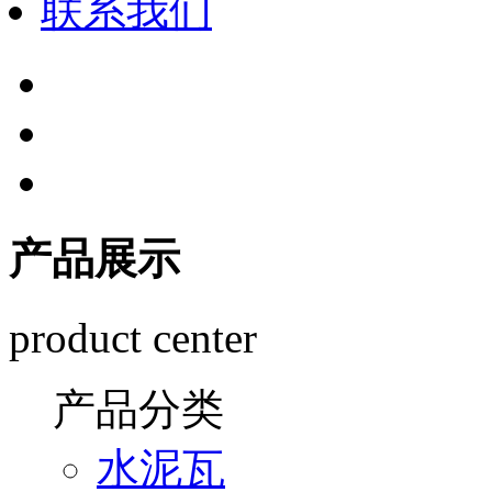
联系我们
产品展示
product center
产品分类
水泥瓦