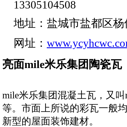
13305104508
地址：盐城市盐都区杨
网址：
www.ycyhcwc.c
亮面mile米乐集团陶瓷瓦
mile米乐集团混凝土瓦，又叫
等。市面上所说的彩瓦一般均
新型的屋面装饰建材。