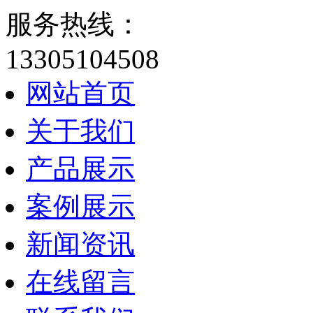
服务热线：
13305104508
网站首页
关于我们
产品展示
案例展示
新闻资讯
在线留言