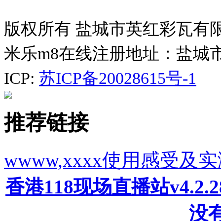
版权所有 盐城市英红彩瓦有
米乐m8在线注册地址：盐城
ICP:
苏ICP备20028615号-1
推荐链接
wwww,xxxx使用感受及
香港118现场直播站v4.2
没