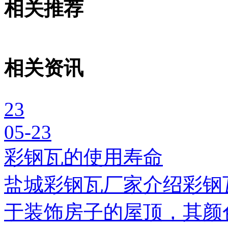
相关推荐
相关资讯
23
05-23
彩钢瓦的使用寿命
盐城彩钢瓦厂家介绍彩钢
于装饰房子的屋顶，其颜