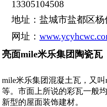
13305104508
地址：盐城市盐都区杨
网址：
www.ycyhcwc.c
亮面mile米乐集团陶瓷瓦
mile米乐集团混凝土瓦，又叫
等。市面上所说的彩瓦一般均
新型的屋面装饰建材。