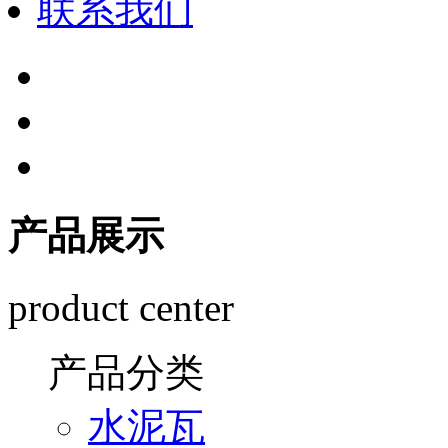
联系我们
产品展示
product center
产品分类
水泥瓦