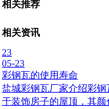
相关推荐
相关资讯
23
05-23
彩钢瓦的使用寿命
盐城彩钢瓦厂家介绍彩钢
于装饰房子的屋顶，其颜