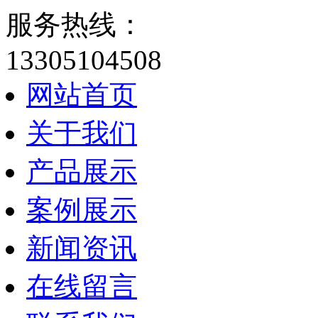
服务热线：
13305104508
网站首页
关于我们
产品展示
案例展示
新闻资讯
在线留言