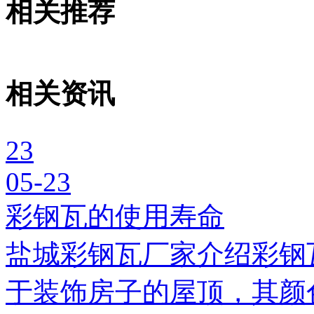
相关推荐
相关资讯
23
05-23
彩钢瓦的使用寿命
盐城彩钢瓦厂家介绍彩钢
于装饰房子的屋顶，其颜