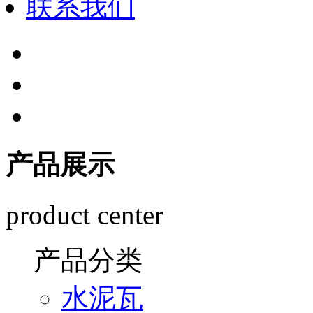
联系我们
产品展示
product center
产品分类
水泥瓦