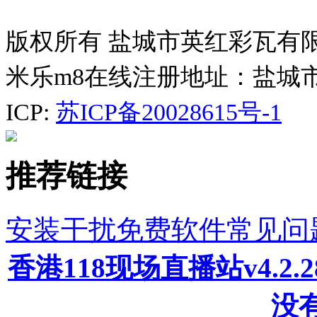
版权所有 盐城市英红彩瓦有
米乐m8在线注册地址：盐城
ICP:
苏ICP备20028615号-1
推荐链接
安装干扰免费软件常见问
香港118现场直播站v4.2
没