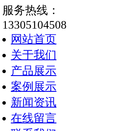
服务热线：
13305104508
网站首页
关于我们
产品展示
案例展示
新闻资讯
在线留言