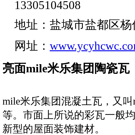
13305104508
地址：盐城市盐都区杨
网址：
www.ycyhcwc.c
亮面mile米乐集团陶瓷瓦
mile米乐集团混凝土瓦，又叫
等。市面上所说的彩瓦一般均
新型的屋面装饰建材。