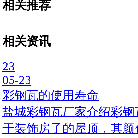
相关推荐
相关资讯
23
05-23
彩钢瓦的使用寿命
盐城彩钢瓦厂家介绍彩钢
于装饰房子的屋顶，其颜