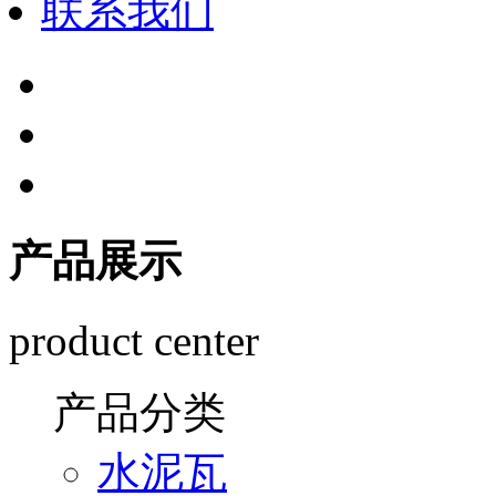
联系我们
产品展示
product center
产品分类
水泥瓦