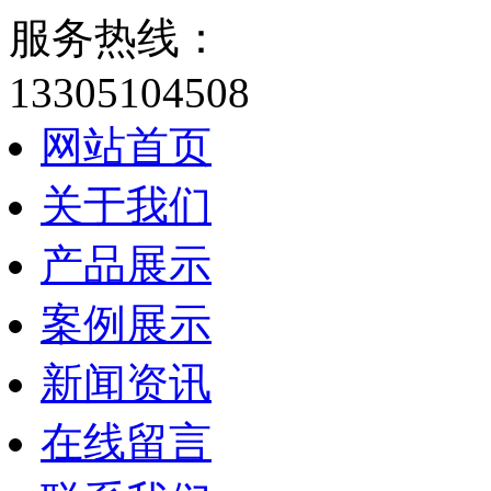
服务热线：
13305104508
网站首页
关于我们
产品展示
案例展示
新闻资讯
在线留言