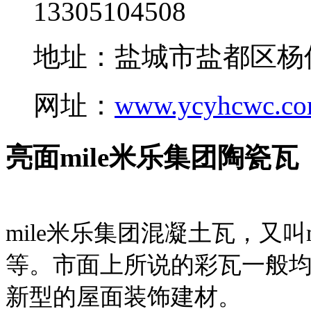
13305104508
地址：盐城市盐都区杨
网址：
www.ycyhcwc.c
亮面mile米乐集团陶瓷瓦
mile米乐集团混凝土瓦，又叫
等。市面上所说的彩瓦一般均
新型的屋面装饰建材。