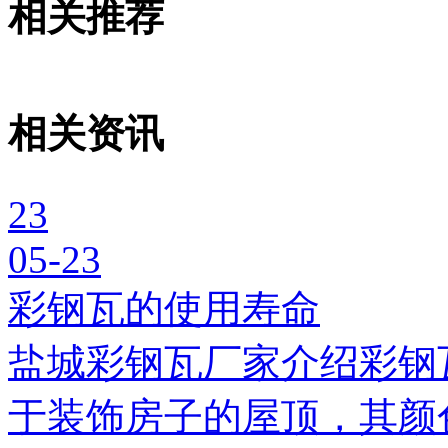
相关推荐
相关资讯
23
05-23
彩钢瓦的使用寿命
盐城彩钢瓦厂家介绍彩钢
于装饰房子的屋顶，其颜