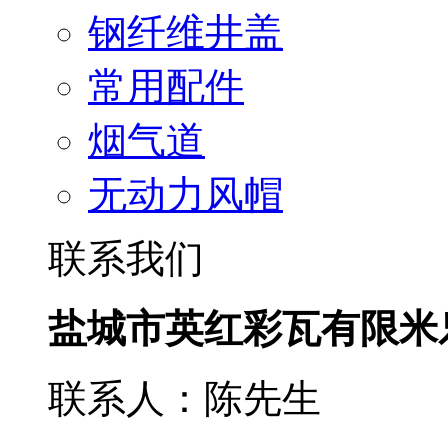
钢纤维井盖
常用配件
烟气道
无动力风帽
联系我们
盐城市英红彩瓦有限米
联系人：陈先生