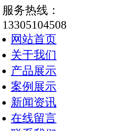
服务热线：
13305104508
网站首页
关于我们
产品展示
案例展示
新闻资讯
在线留言