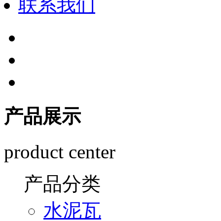
联系我们
产品展示
product center
产品分类
水泥瓦