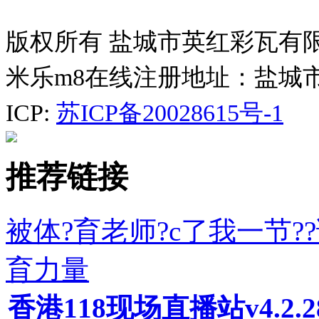
版权所有 盐城市英红彩瓦有
米乐m8在线注册地址：盐城
ICP:
苏ICP备20028615号-1
推荐链接
被体?育老师?c了我一节
育力量
香港118现场直播站v4.2