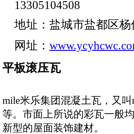
13305104508
地址：盐城市盐都区杨
网址：
www.ycyhcwc.c
平板滚压瓦
mile米乐集团混凝土瓦，又叫
等。市面上所说的彩瓦一般均
新型的屋面装饰建材。