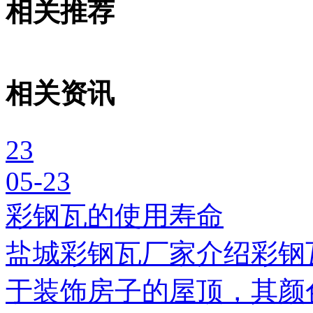
相关推荐
相关资讯
23
05-23
彩钢瓦的使用寿命
盐城彩钢瓦厂家介绍彩钢
于装饰房子的屋顶，其颜