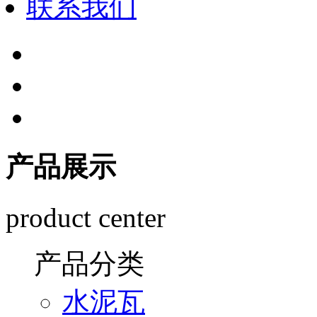
联系我们
产品展示
product center
产品分类
水泥瓦