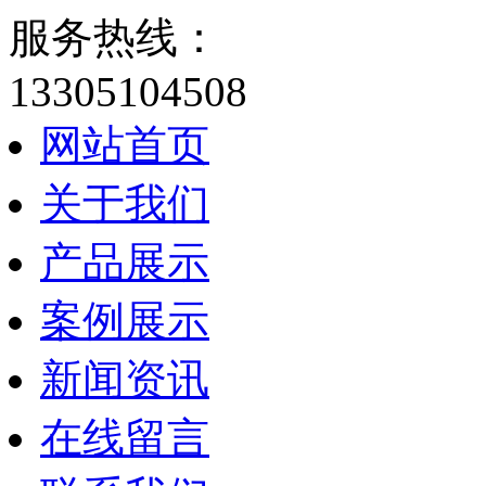
服务热线：
13305104508
网站首页
关于我们
产品展示
案例展示
新闻资讯
在线留言