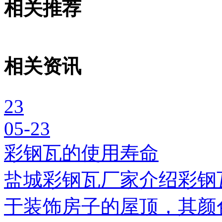
相关推荐
相关资讯
23
05-23
彩钢瓦的使用寿命
盐城彩钢瓦厂家介绍彩钢
于装饰房子的屋顶，其颜