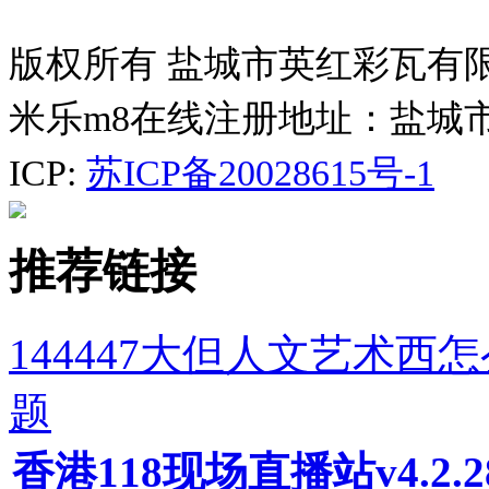
版权所有 盐城市英红彩瓦有
米乐m8在线注册地址：盐城
ICP:
苏ICP备20028615号-1
推荐链接
144447大但人文艺术
题
香港118现场直播站v4.2