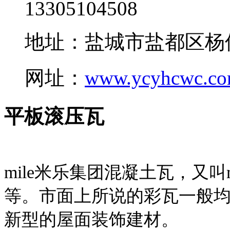
13305104508
地址：盐城市盐都区杨
网址：
www.ycyhcwc.c
平板滚压瓦
mile米乐集团混凝土瓦，又叫
等。市面上所说的彩瓦一般均
新型的屋面装饰建材。