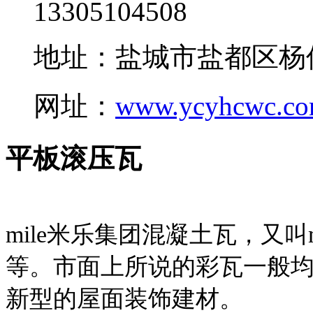
13305104508
地址：盐城市盐都区杨
网址：
www.ycyhcwc.c
平板滚压瓦
mile米乐集团混凝土瓦，又叫
等。市面上所说的彩瓦一般均
新型的屋面装饰建材。