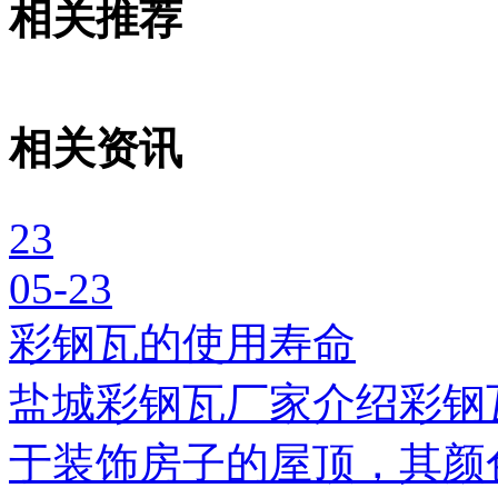
相关推荐
相关资讯
23
05-23
彩钢瓦的使用寿命
盐城彩钢瓦厂家介绍彩钢
于装饰房子的屋顶，其颜