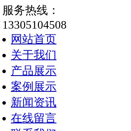
服务热线：
13305104508
网站首页
关于我们
产品展示
案例展示
新闻资讯
在线留言