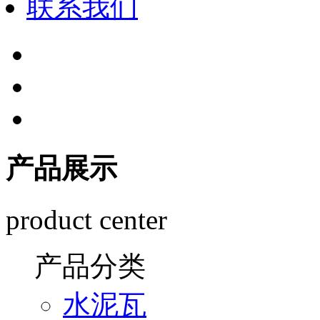
联系我们
产品展示
product center
产品分类
水泥瓦